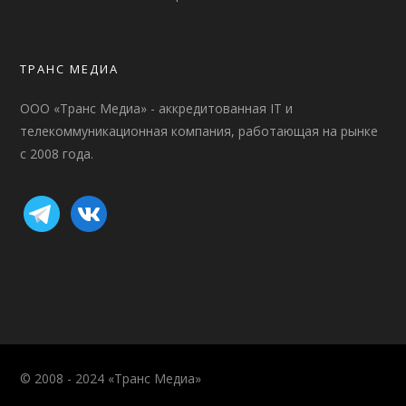
ТРАНС МЕДИА
ООО «Транс Медиа» - аккредитованная IT и
телекоммуникационная компания, работающая на рынке
с 2008 года.
© 2008 - 2024 «Транс Медиа»