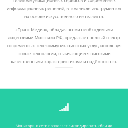
телекоммуникационных сервисов и современных
информационных решений, в том числе инструментов
на основе искусственного интеллекта.
«Транс Медиа», обладая всеми необходимыми
лицензиями Минсвязи РФ, предлагает полный спектр
современных телекоммуникационных услуг, используя
новые технологии, отличающиеся высокими
качественными характеристиками и надёжностью.
Мониторинг сети позволяет ликвидировать сбои до