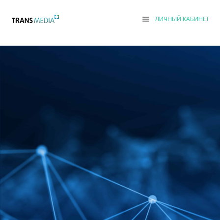
ЛИЧНЫЙ КАБИНЕТ