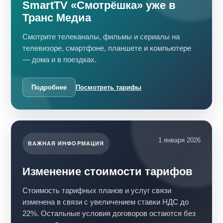
SmartTV «Смотрёшка» уже в
Транс Медиа
Смотрите телеканалы, фильмы и сериалы на
телевизоре, смартфоне, планшете и компьютере
— дома и в поездках.
Подробнее
Посмотреть тарифы
1 января 2026
ВАЖНАЯ ИНФОРМАЦИЯ
Изменение стоимости тарифов
Стоимость тарифных планов и услуг связи
изменена в связи с увеличением ставки НДС до
22%. Остальные условия договоров остаются без