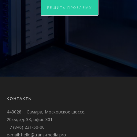
РЕШИТЬ ПРОБЛЕМУ
КОНТАКТЫ
443028 г. Самара, Московское шоссе,
20км, зд. 33, офис 301
+7 (846) 231-50-00
e-mail:
hello@trans-media.pro