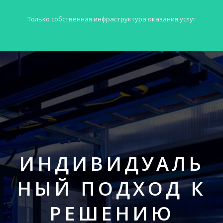
Только собственная инфраструктура оказания услуг
ИНДИВИДУАЛЬ
НЫЙ ПОДХОД К
РЕШЕНИЮ